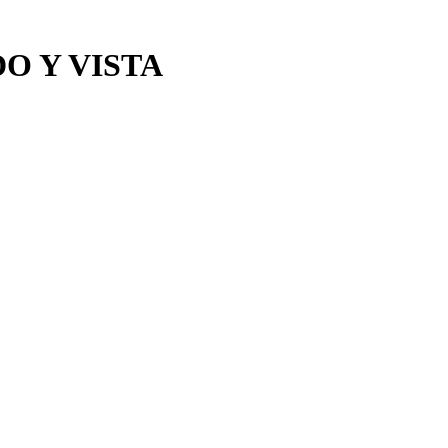
DO Y VISTA