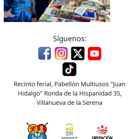
Síguenos:
Recinto ferial, Pabellón Multiusos "Juan
Hidalgo" Ronda de la Hispanidad 35,
Villanueva de la Serena