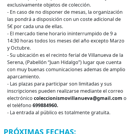
exclusivamente objetos de colección.
- En caso de no disponer de mesas, la organización
las pondrá a disposición con un coste adicional de
5€ por cada una de ellas.
- El mercado tiene horario ininterrumpido de 9 a
14:30 horas todos los meses del año excepto Marzo
y Octubre.
- Su ubicación es el recinto ferial de Villanueva de la
Serena, (Pabellón “Juan Hidalgo”) lugar que cuenta
con muy buenas comunicaciones ademas de amplio
aparcamiento.
- Las plazas para participar son limitadas y sus
inscripciones pueden realizarse mediante el correo
electrónico
coleccionismovillanueva@gmail.com
o
el teléfono
699884960.
- La entrada al público es totalmente gratuita.
PRÓXIMAS FECHAS: