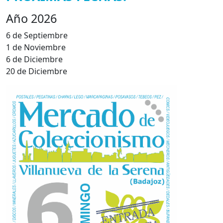
Año 2026
6 de Septiembre
1 de Noviembre
6 de Diciembre
20 de Diciembre