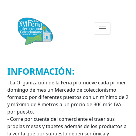
INFORMACIÓN:
- La Organización de la Feria promueve cada primer
domingo de mes un Mercado de coleccionismo
formado por diferentes puestos con un mínimo de 2
y máximo de 8 metros a un precio de 30€ más IVA
por puesto.
- Corre por cuenta del comerciante el traer sus
propias mesas y tapetes además de los productos a
la venta que por supuesto deben ser única y