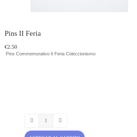
Pins II Feria
€2.50
Pins Commemorativo II Feria Coleccionismo