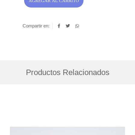
AGREGAR AL CARRITO
Compartir en:
Productos Relacionados