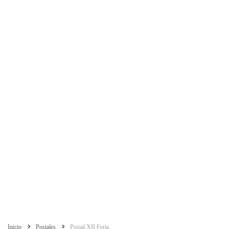
Inicio
Postales
Postal XII Feria