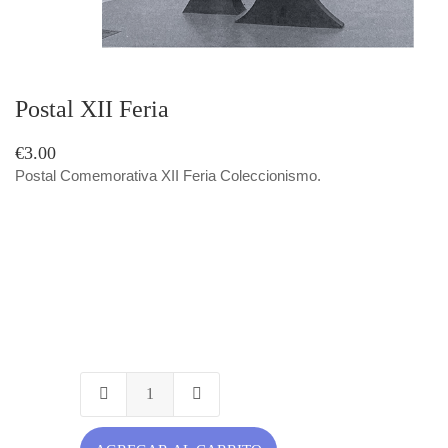
Postal XII Feria
€3.00
Postal Comemorativa XII Feria Coleccionismo.