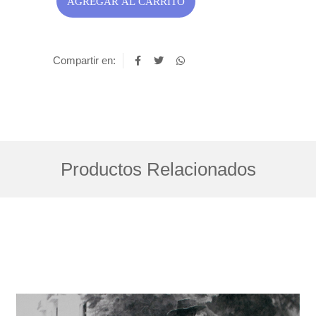
AGREGAR AL CARRITO
Compartir en:
Productos Relacionados