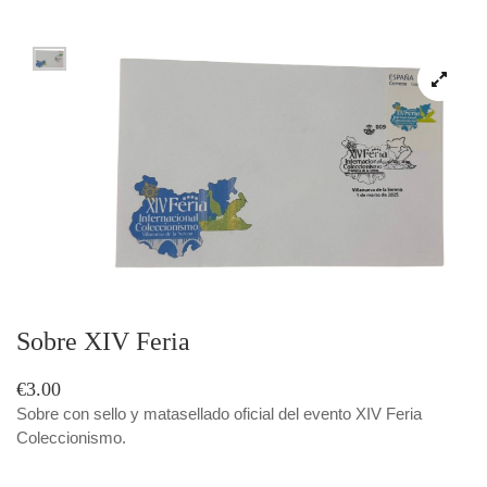
Sobre XIV Feria
€3.00
Sobre con sello y matasellado oficial del evento XIV Feria
Coleccionismo.