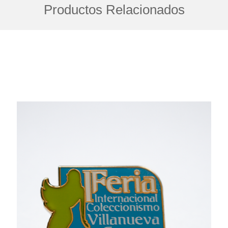
Productos Relacionados