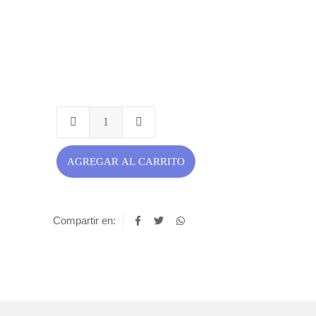
AGREGAR AL CARRITO
Compartir en: