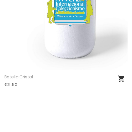
Botella Cristal
Ver producto
€5.50