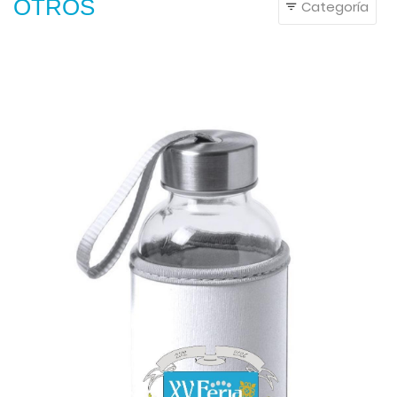
OTROS
Categoría