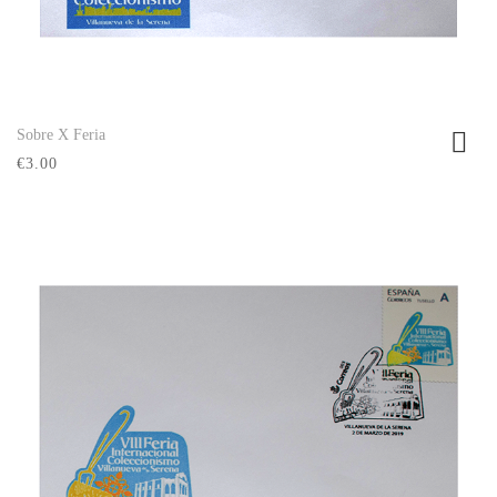
Sobre X Feria
Ver producto
€3.00