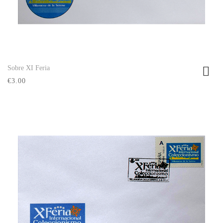
Sobre XI Feria
Ver producto
€3.00