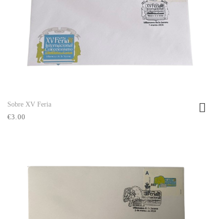
Sobre XV Feria
Ver producto
€3.00