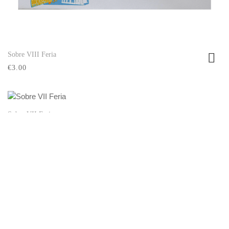
Sobre VIII Feria
Ver producto
€3.00
Sobre VII Feria
Ver producto
€3.00
Sobre VI Feria
Ver producto
€3.00