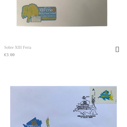
Sobre XIII Feria
Ver producto
€3.00