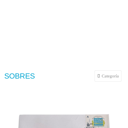
SOBRES
Categoría