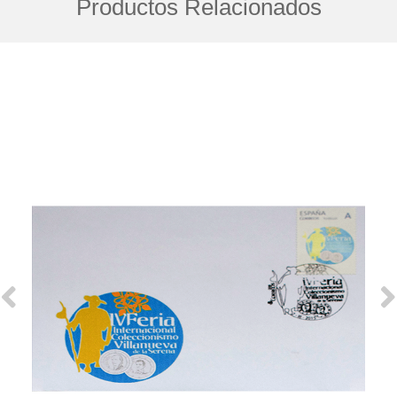
Productos Relacionados