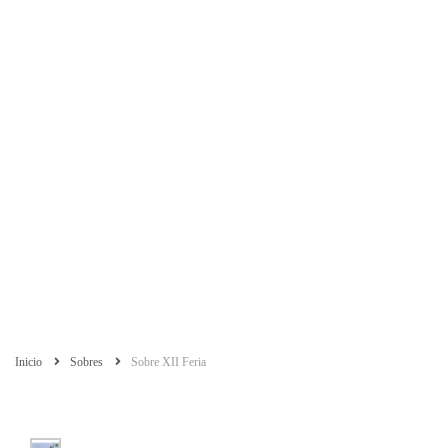
Inicio
Sobres
Sobre XII Feria