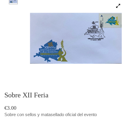
Sobre XII Feria
€3.00
Sobre con sellos y matasellado oficial del evento