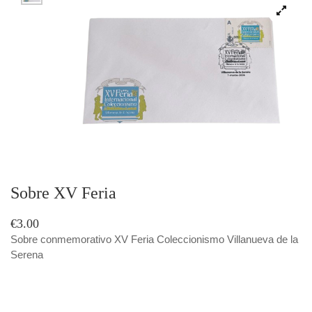
Sobre XV Feria
€3.00
Sobre conmemorativo XV Feria Coleccionismo Villanueva de la
Serena