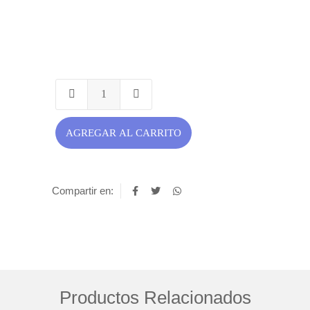
AGREGAR AL CARRITO
Compartir en:
Productos Relacionados