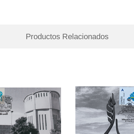
Productos Relacionados