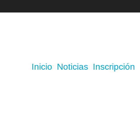
Inicio
Noticias
Inscripción