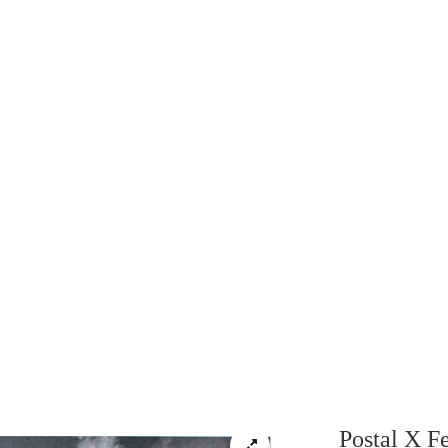
Postal X Fe