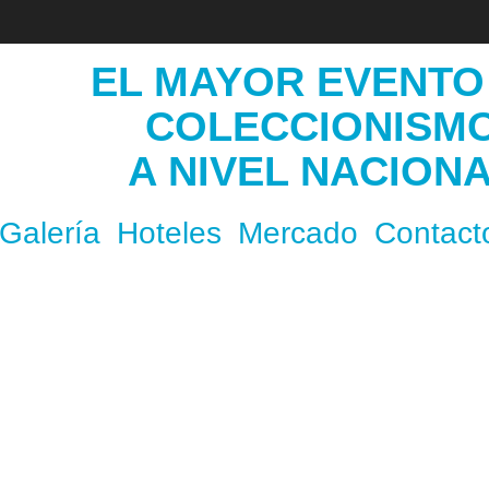
EL MAYOR EVENTO
COLECCIONISM
A NIVEL NACION
Galería
Hoteles
Mercado
Contact