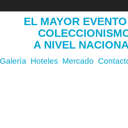
EL MAYOR EVENTO
COLECCIONISM
A NIVEL NACION
Galería
Hoteles
Mercado
Contact