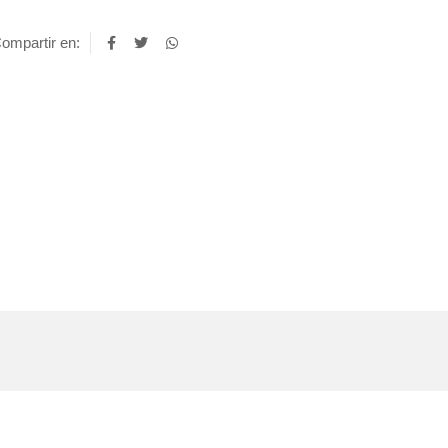
ompartir en: