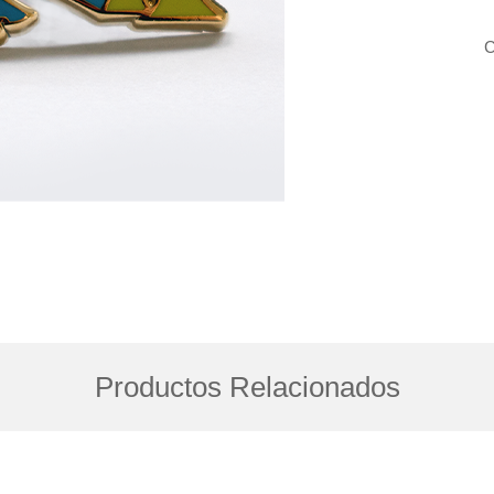
C
Productos Relacionados