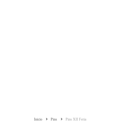
Inicio
Pins
Pins XII Feria