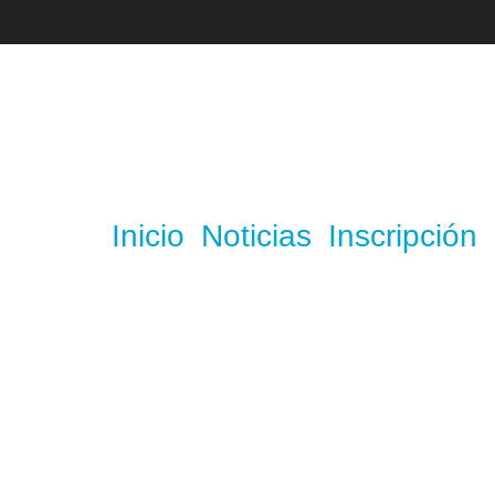
Inicio
Noticias
Inscripción