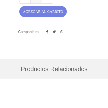
AGREGAR AL CARRITO
Compartir en:
Productos Relacionados