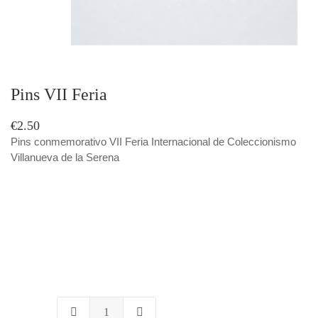
Pins VII Feria
€2.50
Pins conmemorativo VII Feria Internacional de Coleccionismo
Villanueva de la Serena