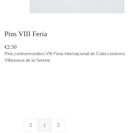
Pins VIII Feria
€2.50
Pins conmemorativo VIII Feria Internacional de Coleccionismo
Villanueva de la Serena