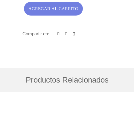
AGREGAR AL CARRITO
Compartir en:
Productos Relacionados