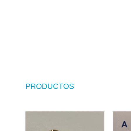
PRODUCTOS