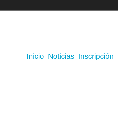
Inicio
Noticias
Inscripción