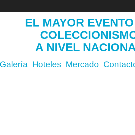
EL MAYOR EVENTO
COLECCIONISM
A NIVEL NACION
Galería
Hoteles
Mercado
Contact