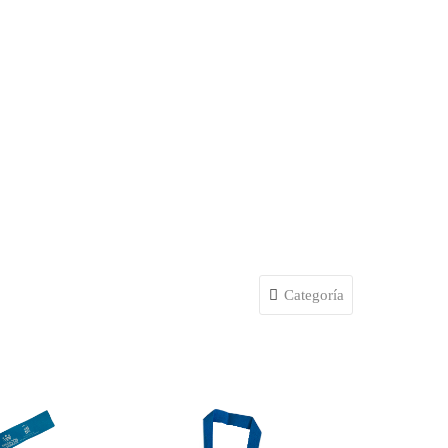
Categoría